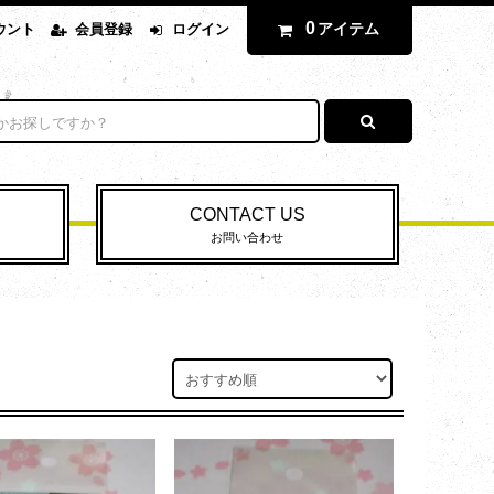
0
アイテム
ウント
会員登録
ログイン
CONTACT US
お問い合わせ