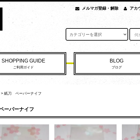
メルマガ登録・解除
アカ
SHOPPING GUIDE
BLOG
ご利用ガイド
ブログ
>
紙刀 ペーパーナイフ
ペーパーナイフ