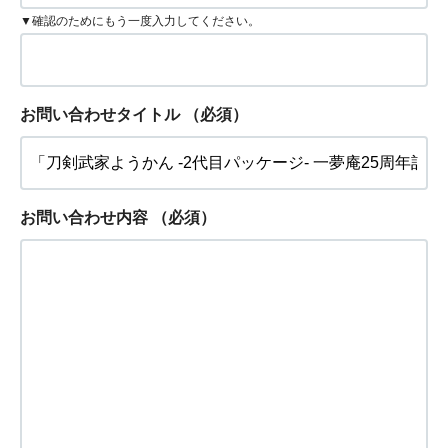
▼確認のためにもう一度入力してください。
お問い合わせタイトル
（必須）
お問い合わせ内容
（必須）