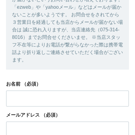
「ezweb」や「yahooメール」などはメールが届か
ないことが多いようです。 お問合せをされてから
３営業日を経過しても当店からメールが届かない場
合は 誠に恐れ入りますが、当店連絡先（075-314-
8016）までお問合せくださいませ。 ※当店スタッ
フ不在等によりお電話が繋がらなかった際は携帯電
話より折り返しご連絡させていただく場合がござい
ます。
お名前
（必須）
メールアドレス
（必須）