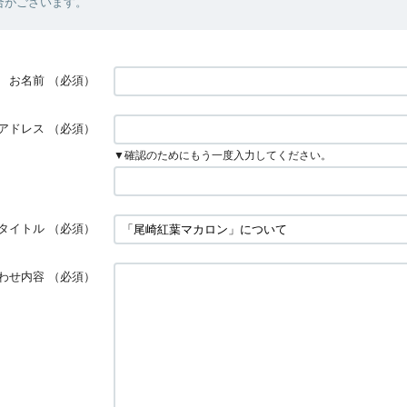
合がございます。
お名前
（必須）
アドレス
（必須）
▼確認のためにもう一度入力してください。
タイトル
（必須）
わせ内容
（必須）