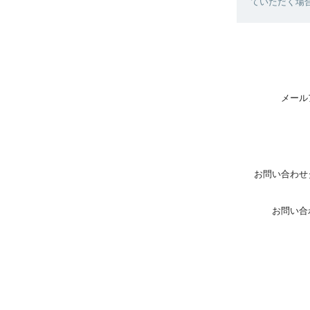
ていただく場
メール
お問い合わせ
お問い合