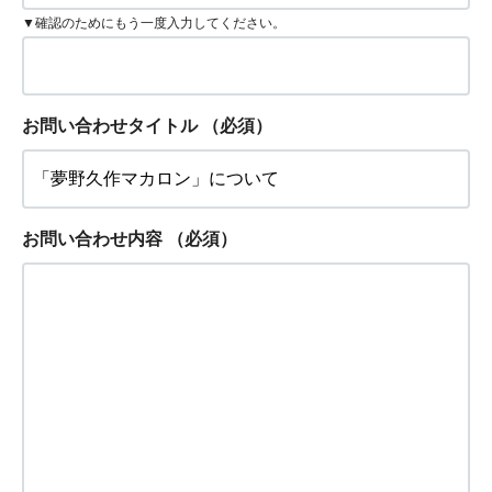
▼確認のためにもう一度入力してください。
お問い合わせタイトル
（必須）
お問い合わせ内容
（必須）