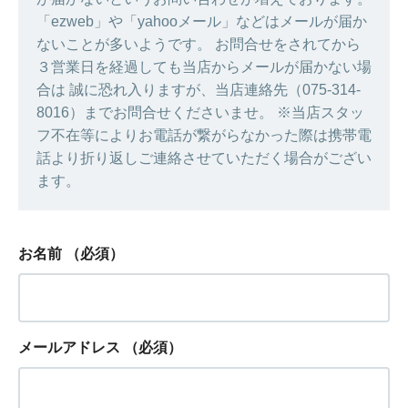
「ezweb」や「yahooメール」などはメールが届か
ないことが多いようです。 お問合せをされてから
３営業日を経過しても当店からメールが届かない場
合は 誠に恐れ入りますが、当店連絡先（075-314-
8016）までお問合せくださいませ。 ※当店スタッ
フ不在等によりお電話が繋がらなかった際は携帯電
話より折り返しご連絡させていただく場合がござい
ます。
お名前
（必須）
メールアドレス
（必須）