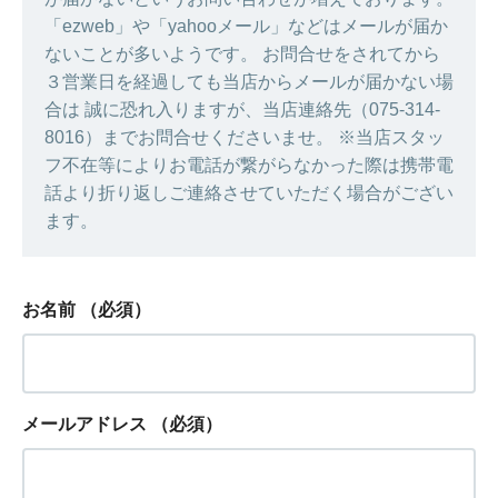
「ezweb」や「yahooメール」などはメールが届か
ないことが多いようです。 お問合せをされてから
３営業日を経過しても当店からメールが届かない場
合は 誠に恐れ入りますが、当店連絡先（075-314-
8016）までお問合せくださいませ。 ※当店スタッ
フ不在等によりお電話が繋がらなかった際は携帯電
話より折り返しご連絡させていただく場合がござい
ます。
お名前
（必須）
メールアドレス
（必須）