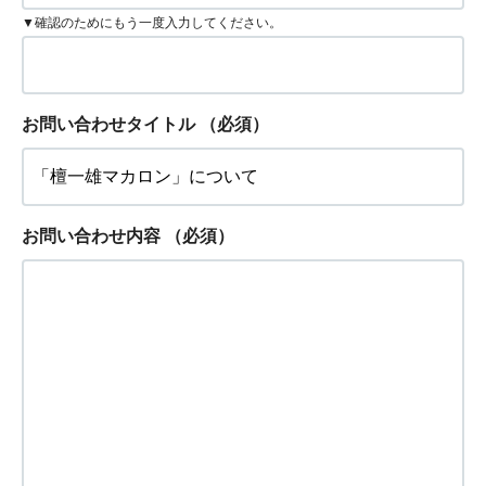
▼確認のためにもう一度入力してください。
お問い合わせタイトル
（必須）
お問い合わせ内容
（必須）