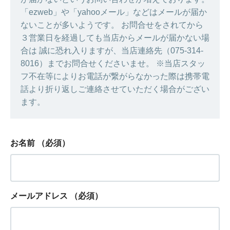
「ezweb」や「yahooメール」などはメールが届か
ないことが多いようです。 お問合せをされてから
３営業日を経過しても当店からメールが届かない場
合は 誠に恐れ入りますが、当店連絡先（075-314-
8016）までお問合せくださいませ。 ※当店スタッ
フ不在等によりお電話が繋がらなかった際は携帯電
話より折り返しご連絡させていただく場合がござい
ます。
お名前
（必須）
メールアドレス
（必須）