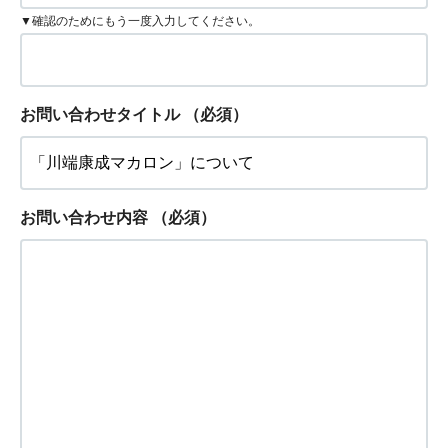
▼確認のためにもう一度入力してください。
お問い合わせタイトル
（必須）
お問い合わせ内容
（必須）