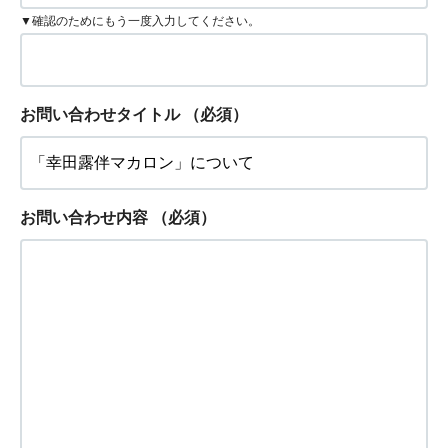
▼確認のためにもう一度入力してください。
お問い合わせタイトル
（必須）
お問い合わせ内容
（必須）