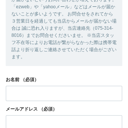
「ezweb」や「yahooメール」などはメールが届か
ないことが多いようです。 お問合せをされてから
３営業日を経過しても当店からメールが届かない場
合は 誠に恐れ入りますが、当店連絡先（075-314-
8016）までお問合せくださいませ。 ※当店スタッ
フ不在等によりお電話が繋がらなかった際は携帯電
話より折り返しご連絡させていただく場合がござい
ます。
お名前
（必須）
メールアドレス
（必須）