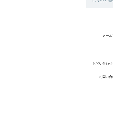
ていただく場
メール
お問い合わせ
お問い合