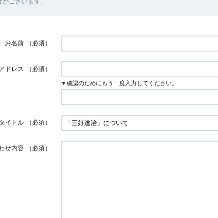
合がございます。
お名前
（必須）
アドレス
（必須）
▼確認のためにもう一度入力してください。
タイトル
（必須）
わせ内容
（必須）