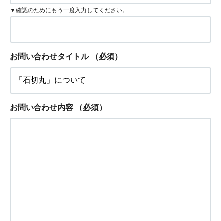
▼確認のためにもう一度入力してください。
お問い合わせタイトル
（必須）
お問い合わせ内容
（必須）