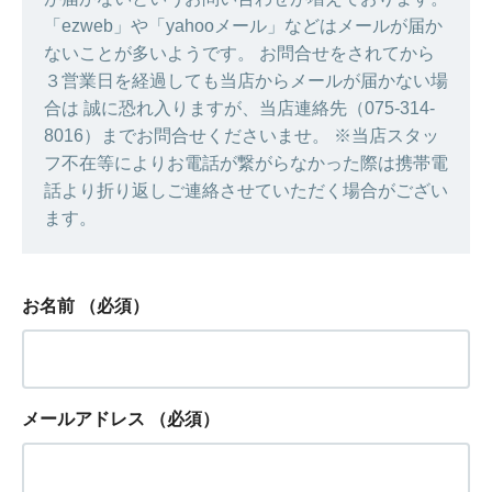
「ezweb」や「yahooメール」などはメールが届か
ないことが多いようです。 お問合せをされてから
３営業日を経過しても当店からメールが届かない場
合は 誠に恐れ入りますが、当店連絡先（075-314-
8016）までお問合せくださいませ。 ※当店スタッ
フ不在等によりお電話が繋がらなかった際は携帯電
話より折り返しご連絡させていただく場合がござい
ます。
お名前
（必須）
メールアドレス
（必須）