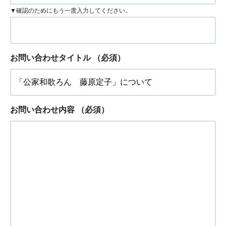
▼確認のためにもう一度入力してください。
お問い合わせタイトル
（必須）
お問い合わせ内容
（必須）