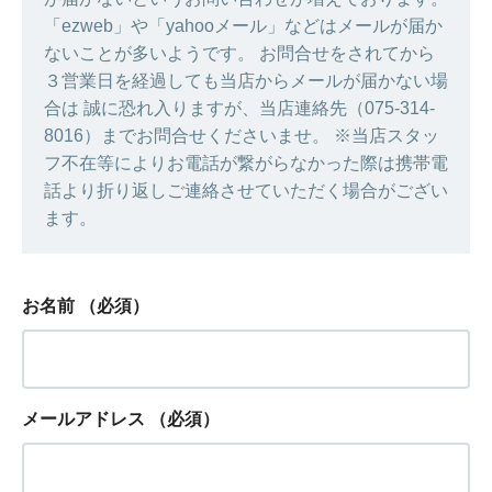
「ezweb」や「yahooメール」などはメールが届か
ないことが多いようです。 お問合せをされてから
３営業日を経過しても当店からメールが届かない場
合は 誠に恐れ入りますが、当店連絡先（075-314-
8016）までお問合せくださいませ。 ※当店スタッ
フ不在等によりお電話が繋がらなかった際は携帯電
話より折り返しご連絡させていただく場合がござい
ます。
お名前
（必須）
メールアドレス
（必須）