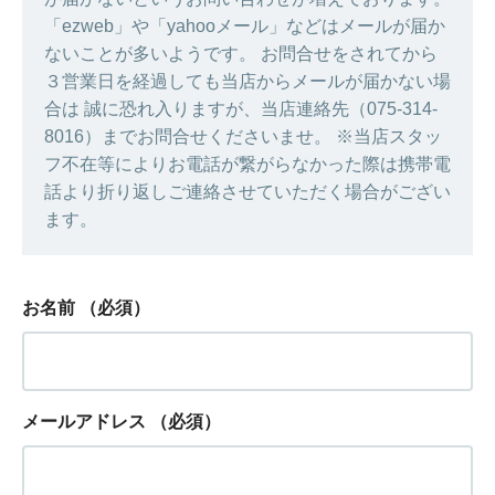
「ezweb」や「yahooメール」などはメールが届か
ないことが多いようです。 お問合せをされてから
３営業日を経過しても当店からメールが届かない場
合は 誠に恐れ入りますが、当店連絡先（075-314-
8016）までお問合せくださいませ。 ※当店スタッ
フ不在等によりお電話が繋がらなかった際は携帯電
話より折り返しご連絡させていただく場合がござい
ます。
お名前
（必須）
メールアドレス
（必須）