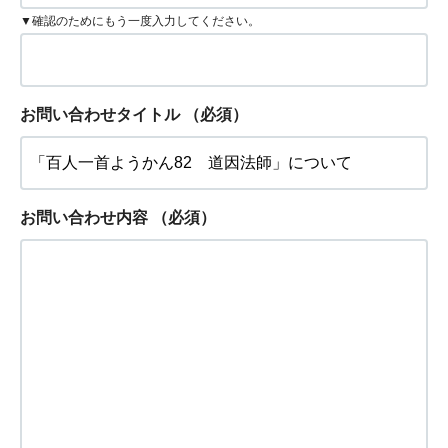
▼確認のためにもう一度入力してください。
お問い合わせタイトル
（必須）
お問い合わせ内容
（必須）