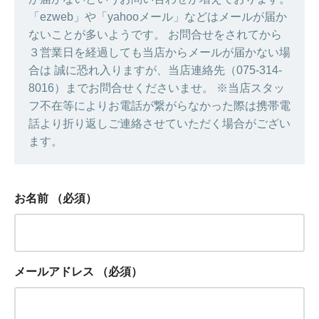
「ezweb」や「yahooメール」などはメールが届か
ないことが多いようです。 お問合せをされてから
３営業日を経過しても当店からメールが届かない場
合は 誠に恐れ入りますが、当店連絡先（075-314-
8016）までお問合せくださいませ。 ※当店スタッ
フ不在等によりお電話が繋がらなかった際は携帯電
話より折り返しご連絡させていただく場合がござい
ます。
お名前
（必須）
メールアドレス
（必須）