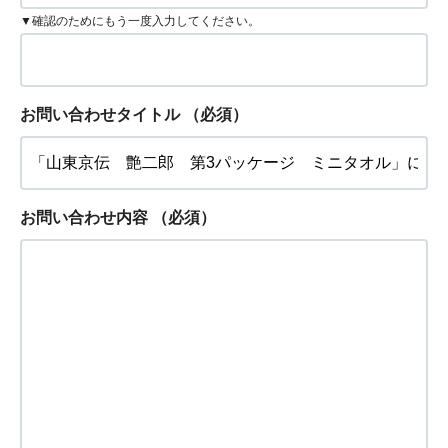
▼確認のためにもう一度入力してください。
お問い合わせタイトル
（必須）
お問い合わせ内容
（必須）