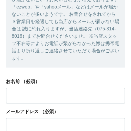
「ezweb」や「yahooメール」などはメールが届か
ないことが多いようです。 お問合せをされてから
３営業日を経過しても当店からメールが届かない場
合は 誠に恐れ入りますが、当店連絡先（075-314-
8016）までお問合せくださいませ。 ※当店スタッ
フ不在等によりお電話が繋がらなかった際は携帯電
話より折り返しご連絡させていただく場合がござい
ます。
お名前
（必須）
メールアドレス
（必須）