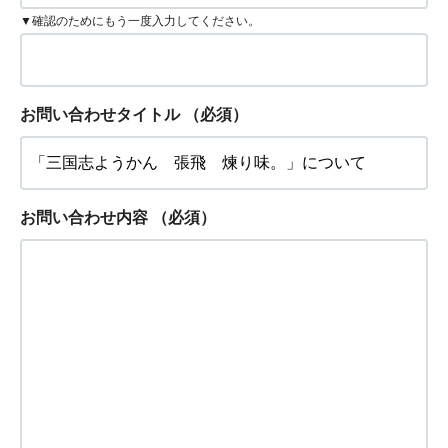
▼確認のためにもう一度入力してください。
お問い合わせタイトル
（必須）
お問い合わせ内容
（必須）