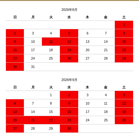
2026年8月
日
月
火
水
木
金
土
1
2
3
4
5
6
7
8
9
10
11
12
13
14
15
16
17
18
19
20
21
22
23
24
25
26
27
28
29
30
31
2026年9月
日
月
火
水
木
金
土
1
2
3
4
5
6
7
8
9
10
11
12
13
14
15
16
17
18
19
20
21
22
23
24
25
26
27
28
29
30