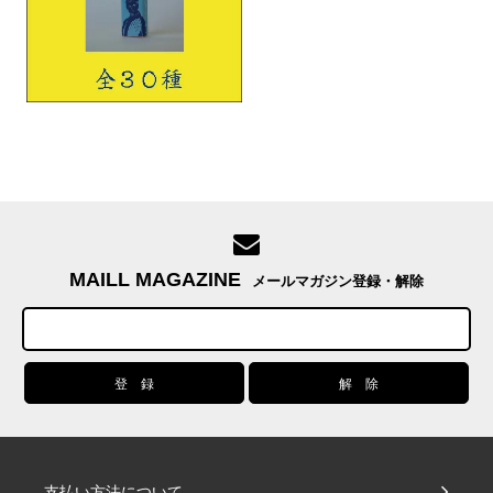
MAILL MAGAZINE
メールマガジン登録・解除
支払い方法について