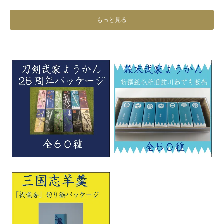
もっと見る