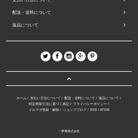
配送・送料について
返品について
ホーム
/
支払い方法について
/
配送・送料について
/
返品について
/
特定商取引法に基づく表記
/
プライバシーポリシー
/
メルマガ登録・解除
/
ショップブログ
/
RSS
/
ATOM
一夢庵株式会社