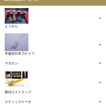
ようかん
羊羹切日本刀ナイフ
マカロン
根付けストラップ
スティックケーキ