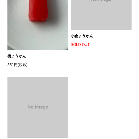
小倉ようかん
SOLD OUT
桃ようかん
351円(税込)