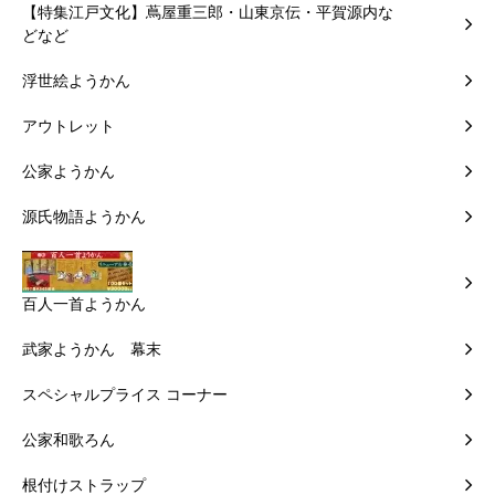
【特集江戸文化】蔦屋重三郎・山東京伝・平賀源内な
どなど
浮世絵ようかん
アウトレット
公家ようかん
源氏物語ようかん
百人一首ようかん
武家ようかん 幕末
スペシャルプライス コーナー
公家和歌ろん
根付けストラップ