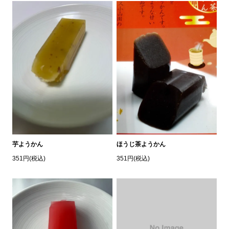
芋ようかん
ほうじ茶ようかん
351円(税込)
351円(税込)